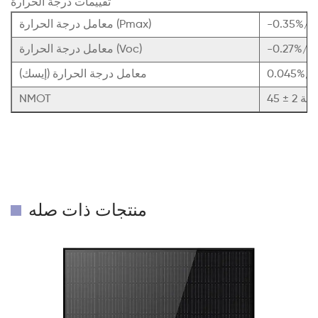
تقييمات درجة الحرارة
ية
معامل درجة الحرارة (Pmax)
وية
معامل درجة الحرارة (Voc)
ية
معامل درجة الحرارة (إيسك)
مئوية
NMOT
منتجات ذات صله