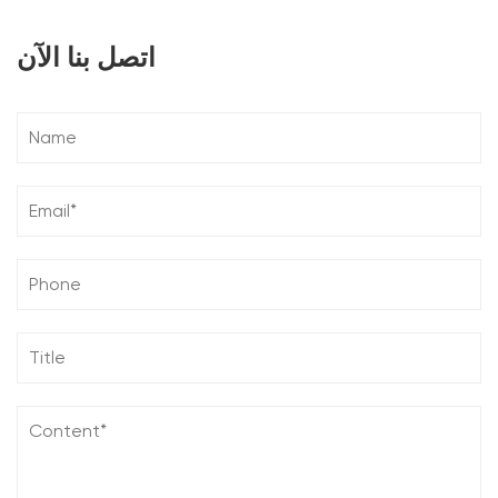
اتصل بنا الآن