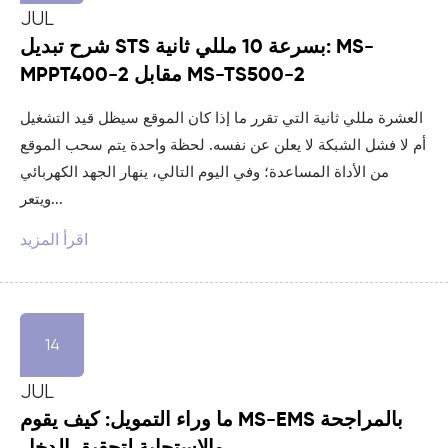
JUL
شرح تبديل STS بسرعة 10 مللي ثانية: MS-
MPPT400-2 مقابل MS-TS500-2
العشرة مللي ثانية التي تقرر ما إذا كان الموقع سيظل قيد التشغيل
أم لا فشل الشبكة لا يعلن عن نفسه. لحظة واحدة يتم سحب الموقع
من الأداة المساعدة؛ وفي اليوم التالي، ينهار الجهد الكهربائي
ويتعر...
اقرأ المزيد
14
JUL
ما وراء التمويل: كيف يقوم MS-EMS بالمراجحة