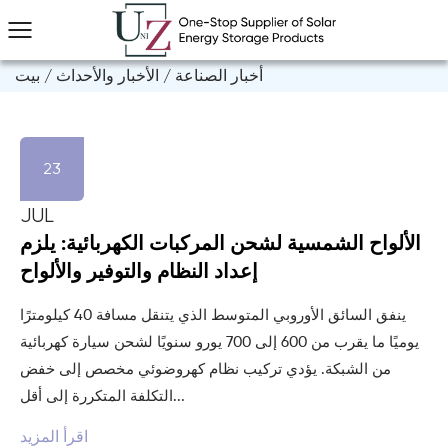
أخبار الصناعة
/
الأخبار والأحداث
/
بيت
23
JUL
الألواح الشمسية لشحن المركبات الكهربائية: يلزم
إعداد النظام والتوفير والألواح
ينفق السائق الأوروبي المتوسط الذي يتنقل مسافة 40 كيلومترًا
يوميًا ما يقرب من 600 إلى 700 يورو سنويًا لشحن سيارة كهربائية
من الشبكة. يؤدي تركيب نظام كهروضوئي مخصص إلى خفض
التكلفة المتكررة إلى أقل...
اقرأ المزيد