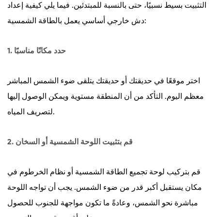
التثبيت بسيط نسبيًا، حتى بالنسبة للمبتدئين. فيما يلي كيفية إعداد
دش خارجي أساسي يعمل بالطاقة الشمسية:
1. حدد مكانًا مناسبًا
اختر موقعًا في حديقتك أو حديقتك يتلقى ضوء الشمس المباشر
معظم اليوم. التأكد من أن المنطقة مستوية ويمكن الوصول إليها
لتصريف المياه.
2. قم بتثبيت اللوحة الشمسية أو السخان
قم بتركيب لوحة تجميع الطاقة الشمسية أو نظام الخرطوم في
مكان يستقبل أكبر قدر من ضوء الشمس. يجب أن تواجه اللوحة
مباشرة نحو الشمس، وعادةً ما تكون مواجهة للجنوب للحصول