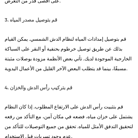
على أقصى قدر من التعرض.
3. قم بتوصيل مصدر المياه
قم بتوصيل إمدادات المياه لنظام الدش الشمسي. يمكن القيام
بذلك عن طريق توصيل خرطوم بحنفية أو النقر على السباكة
الخارجية الموجودة لديك. تأتي بعض الأنظمة مزودة بوصلات مثبتة
مسبقًا، بينما قد يتطلب البعض الآخر القليل من الأعمال اليدوية.
4. قم بتركيب رأس الدش والخزان
قم بتثبيت رأس الدش على الارتفاع المطلوب. إذا كان النظام
يشتمل على خزان مياه، فضعه في مكان آمن، مع التأكد من رفعه
لتحقيق التدفق الأمثل للمياه. تحقق من جميع التوصيلات للتأكد من
عدم وجود تسربات قبل الاستخدام.