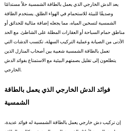
يعد الدش الخارجي الذي يعمل بالطاقة الشمسية حلاً مستدامًا
وصديقًا للبيئة للاستحمام في الهواء الطلق. يستخدم الطاقة
الشمسية لتسخين المياه، مما يجعله إضافة مثالية للحدائق أو
مناطق حمام السباحة أو العقارات المطلة على الشاطئ. مع الحد
الأدنى من الصيانة وعملية التركيب السهلة، تكتسب الدشات التي
تعمل بالطاقة الشمسية شعبية بين أصحاب المنازل الذين
يتطلعون إلى تقليل بصمتهم البيئية مع الاستمتاع بفوائد الدش
الخارجي.
فوائد الدش الخارجي الذي يعمل بالطاقة
الشمسية
إن تركيب دش خارجي يعمل بالطاقة الشمسية له فوائد عديدة،