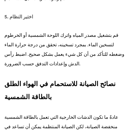
5. اختبر النظام
قم بتشغيل مصدر المياه واترك اللوحة الشمسية أو الخرطوم
لتسخين الماء. بمجرد تسخينه، تحقق من درجة حرارة الماء
وضغطه للتأكد من أن كل شيء يعمل بشكل صحيح. اضبط رأس
الدش وإعدادات التدفق حسب الضرورة.
نصائح الصيانة للاستحمام في الهواء الطلق
بالطاقة الشمسية
عادةً ما تكون الدشات الخارجية التي تعمل بالطاقة الشمسية
منخفضة الصيانة، لكن الصيانة المنتظمة يمكن أن تساعد في