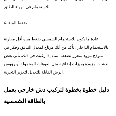
للاستحمام في الهواء الطلق.
4. ضغط الماء
عادة ما يكون للاستحمام الشمسي ضغط مياه أقل مقارنة
بالاستحمام الداخلي. تأكد من أنك مرتاح لمعدل التدفق وفكر في
نموذج مزود بمعزز لضغط الماء إذا رغبت في ذلك. تأتي بعض
الدشات مزودة بميزات إضافية مثل الفوهات المحمولة أو رؤوس
الرش القابلة للتعديل لتعزيز التجربة.
دليل خطوة بخطوة لتركيب دش خارجي يعمل
بالطاقة الشمسية