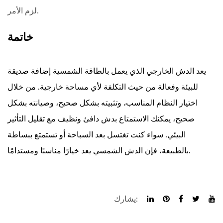
لزم الأمر.
خاتمة
يعد الدش الخارجي الذي يعمل بالطاقة الشمسية إضافة صديقة
للبيئة وفعالة من حيث التكلفة لأي مساحة خارجية. من خلال
اختيار النظام المناسب، وتثبيته بشكل صحيح، وصيانته بشكل
صحيح، يمكنك الاستمتاع بدش دافئ ونظيف مع تقليل التأثير
البيئي. سواء كنت تغتسل بعد السباحة أو تستمتع ببساطة
بالطبيعة، فإن الدش الشمسي يعد خيارًا مناسبًا ومستدامًا.
يشارك: