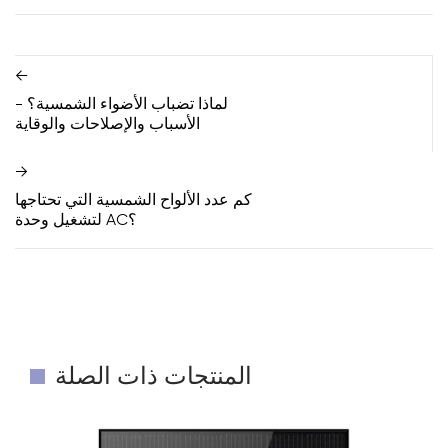
←
لماذا تضباب الأضواء الشمسية؟ -
الأسباب والإصلاحات والوقاية
→
كم عدد الألواح الشمسية التي تحتاجها
لتشغيل وحدة AC؟
المنتجات ذات الصلة