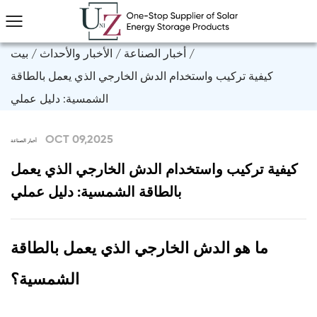
/
أخبار الصناعة
/
الأخبار والأحداث
/
بيت
كيفية تركيب واستخدام الدش الخارجي الذي يعمل بالطاقة
الشمسية: دليل عملي
OCT 09,2025
أخبار الصناعة
كيفية تركيب واستخدام الدش الخارجي الذي يعمل
بالطاقة الشمسية: دليل عملي
ما هو الدش الخارجي الذي يعمل بالطاقة
الشمسية؟