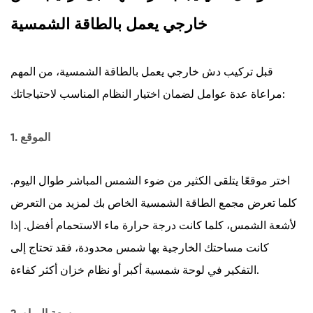
خارجي يعمل بالطاقة الشمسية
قبل تركيب دش خارجي يعمل بالطاقة الشمسية، من المهم
مراعاة عدة عوامل لضمان اختيار النظام المناسب لاحتياجاتك:
1. الموقع
اختر موقعًا يتلقى الكثير من ضوء الشمس المباشر طوال اليوم.
كلما تعرض مجمع الطاقة الشمسية الخاص بك لمزيد من التعرض
لأشعة الشمس، كلما كانت درجة حرارة ماء الاستحمام أفضل. إذا
كانت مساحتك الخارجية بها شمس محدودة، فقد تحتاج إلى
التفكير في لوحة شمسية أكبر أو نظام خزان أكثر كفاءة.