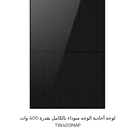
لوحة أحادية الوجه سوداء بالكامل بقدرة 400 وات
TW400MAP