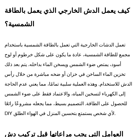
كيف يعمل الدش الخارجي الذي يعمل بالطاقة
الشمسية؟
تعمل الدشات الخارجية التي تعمل بالطاقة الشمسية باستخدام
مجمع للطاقة الشمسية، عادة ما يكون على شكل خرطوم أو لوح
أسود، يمتص ضوء الشمس ويسخن الماء بداخله. يتم بعد ذلك
تخزين الماء الساخن في خزان أو ضخه مباشرة من خلال رأس
الدش للاستخدام. وهذه العملية سلبية تمامًا، مما يعني عدم الحاجة
إلى الكهرباء لتسخين المياه، والاعتماد فقط على ضوء الشمس
للحصول على الطاقة. التصميم بسيط، مما يجعله مشروعًا رائعًا
DIY لأي شخص يستمتع بتحسين المنزل في الهواء الطلق.
العوامل التي يجب مراعاتها قبل تركيب دش